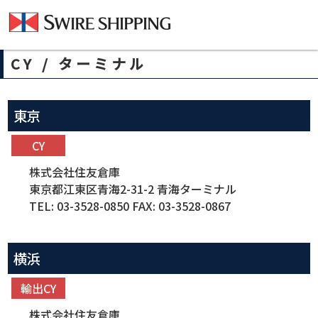
各種情報 / フォーマット
CY / ターミナル
東京
CY
株式会社住友倉庫
東京都江東区青海2-31-2 青海ターミナル
TEL: 03-3528-0850 FAX: 03-3528-0867
横浜
輸出CY
株式会社住友倉庫