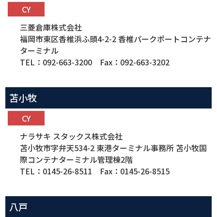
CY
三菱倉庫株式会社
福岡市東区香椎浜ふ頭4-2-2 香椎パークポートコンテナ
ターミナル
TEL：092-663-3200 Fax：092-663-3202
苫小牧
CY
ナラサキ スタックス株式会社
苫小牧市字弁天534-2 東港ターミナル事務所 苫小牧国
際コンテナターミナル管理棟2階
TEL：0145-26-8511 Fax：0145-26-8515
八戸