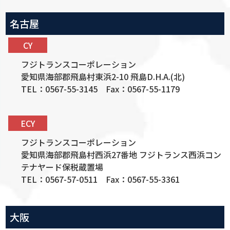
名古屋
CY
フジトランスコーポレーション
愛知県海部郡飛島村東浜2-10 飛島D.H.A.(北)
TEL：0567-55-3145 Fax：0567-55-1179
ECY
フジトランスコーポレーション
愛知県海部郡飛島村西浜27番地 フジトランス西浜コン
テナヤード保税蔵置場
TEL：0567-57-0511 Fax：0567-55-3361
大阪