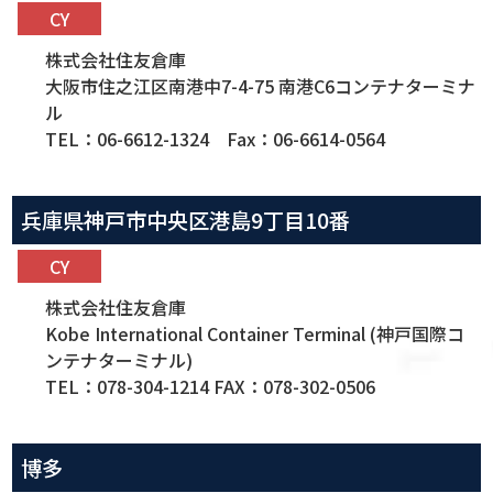
CY
株式会社住友倉庫
大阪市住之江区南港中7-4-75 南港C6コンテナターミナ
ル
TEL：06-6612-1324 Fax：06-6614-0564
兵庫県神戸市中央区港島9丁目10番
CY
株式会社住友倉庫
Kobe International Container Terminal (神戸国際コ
ンテナターミナル)
TEL：078-304-1214 FAX：078-302-0506
博多