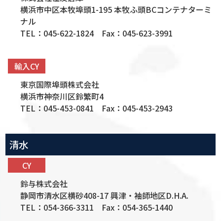
横浜市中区本牧埠頭1-195 本牧ふ頭BCコンテナターミ
ナル
TEL：045-622-1824 Fax：045-623-3991
輸入CY
東京国際埠頭株式会社
横浜市神奈川区鈴繁町4
TEL：045-453-0841 Fax：045-453-2943
清水
CY
鈴与株式会社
静岡市清水区横砂408-17 興津・袖師地区D.H.A.
TEL：054-366-3311 Fax：054-365-1440