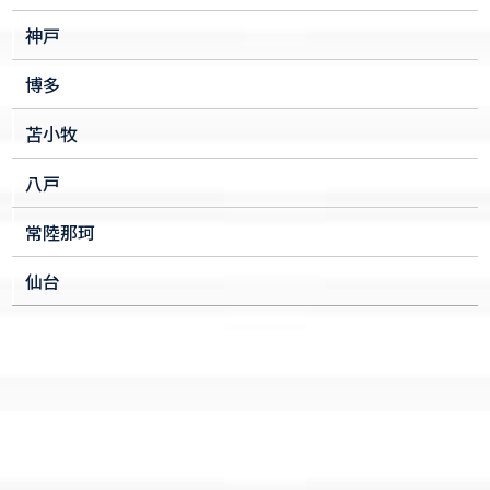
神戸
博多
苫小牧
八戸
常陸那珂
仙台